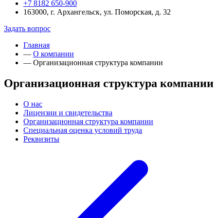
+7 8182 650-900
163000, г. Архангельск, ул. Поморская, д. 32
Задать вопрос
Главная
—
О компании
—
Организационная структура компании
Организационная структура компании
О нас
Лицензии и свидетельства
Организационная структура компании
Специальная оценка условий труда
Реквизиты